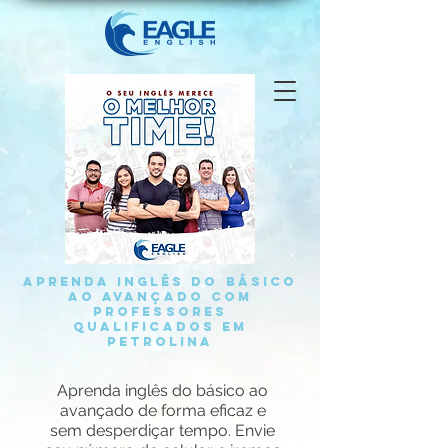
APRENDA INGLÊS DO BÁSICO
AO AVANÇADO COM
PROFESSORES
QUALIFICADOS EM
PETROLINA
Aprenda inglês do básico ao
avançado de forma eficaz e
sem desperdiçar tempo. Envie